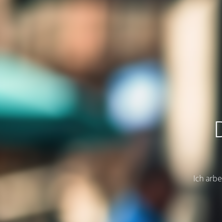
Ich arbe